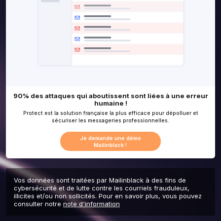
Vos données sont traitées par Mailinblack à des fins de
cybersécurité et de lutte contre les courriels frauduleux,
illicites et/ou non sollicités. Pour en savoir plus, vous pouvez
consulter notre
note d'information
90% des attaques qui aboutissent sont liée