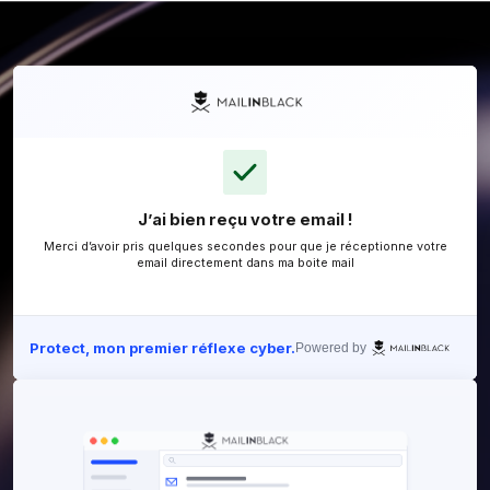
J’ai bien reçu votre email !
Merci d’avoir pris quelques secondes pour que je ré
email directement dans ma boite mail
Protect, mon premier réflexe cyber.
Powered 